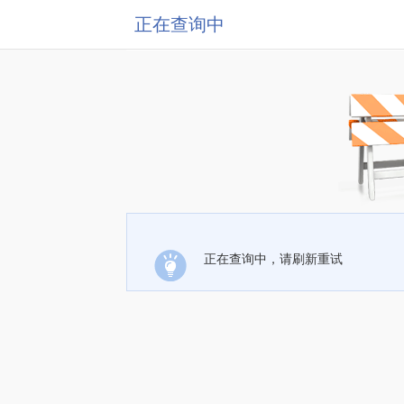
正在查询中
正在查询中，请刷新重试