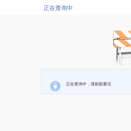
正在查询中
正在查询中，请刷新重试