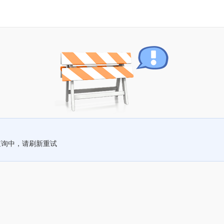
查询中，请刷新重试