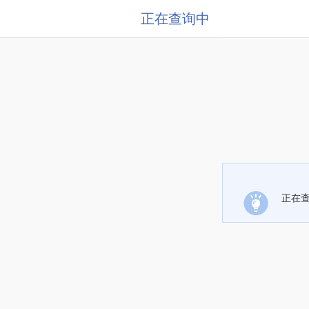
正在查询中
正在