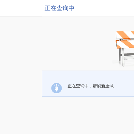
正在查询中
正在查询中，请刷新重试