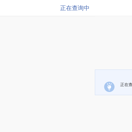
正在查询中
正在