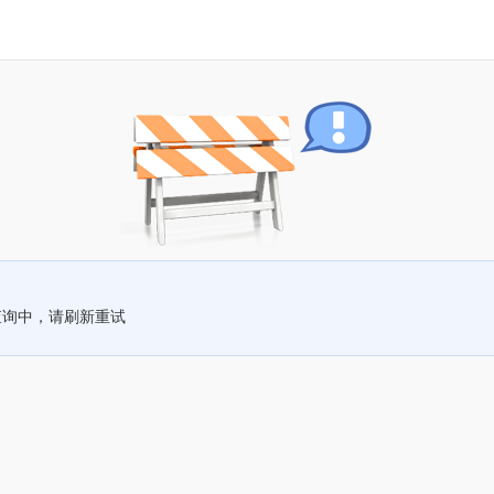
查询中，请刷新重试