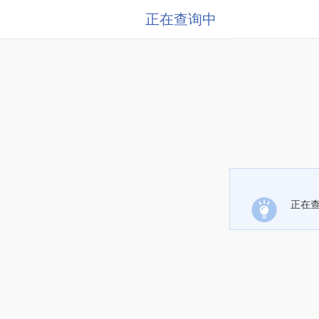
正在查询中
正在