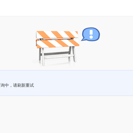
查询中，请刷新重试