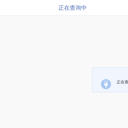
正在查询中
正在