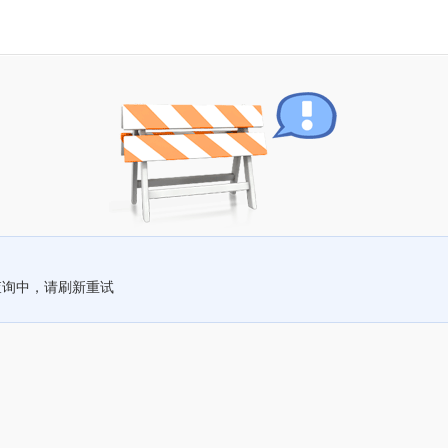
查询中，请刷新重试