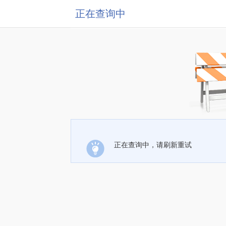
正在查询中
正在查询中，请刷新重试